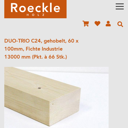
DUO-TRIO C24, gehobelt, 60 x
100mm, Fichte Industrie
13000 mm (Pkt. à 66 Stk.)