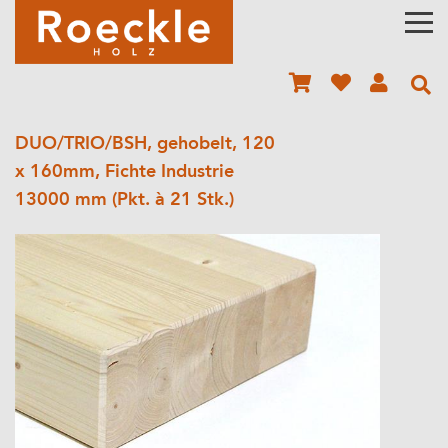
DUO/TRIO/BSH, gehobelt, 120
x 160mm, Fichte Industrie
13000 mm (Pkt. à 21 Stk.)