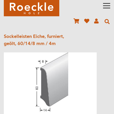
Sockelleisten Eiche, furniert,
geölt, 60/14/8 mm / 4m