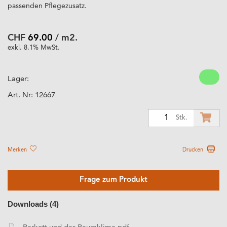
passenden Pflegezusatz.
CHF
69.00
/ m2.
exkl. 8.1% MwSt.
Lager:
Art. Nr:
12667
1
Stk.
Merken
Drucken
Frage zum Produkt
Downloads (4)