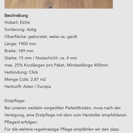
Beschreibung
Holzart: Eiche
Sortierung: Astig
Oberfläche: gebürstet, weiss ox.-geölt
Länge: 1900 mm
Breite: 189 mm
Stärke: 15 mm / Nutzschicht: ca. 4 mm
max. 25% Kurzlängen pro Paket, Mindestlänge 400mm
Verbindung: Click
Menge Colis: 2.87 m2
Herkunft: Asien / Europa
Erstpflege:
Bei unseren oxidativ vorgeölten Parkettböden, muss nach der
Verlegung, eine Erstpflege mit dem vom Hersteller empfohlenen
Pflegeöl erfolgen.
Für die weitere regelmässige Pflege empfehlen wir den dazu