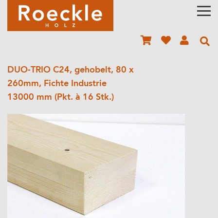
DUO-TRIO C24, gehobelt, 80 x
260mm, Fichte Industrie
13000 mm (Pkt. à 16 Stk.)