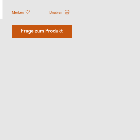
Merken
Drucken
Frage zum Produkt