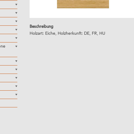
Beschreibung
Holzart: Eiche, Holzherkunft: DE, FR, HU
ene