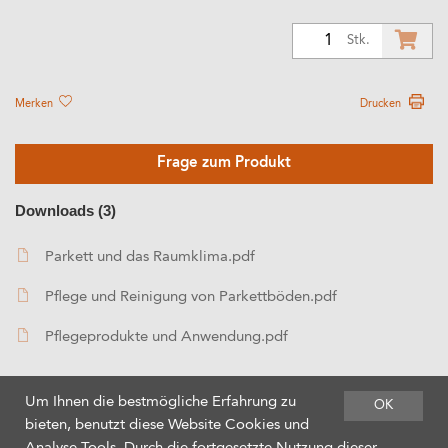
1
Stk.
Merken
Drucken
Frage zum Produkt
Downloads (3)
Parkett und das Raumklima.pdf
Pflege und Reinigung von Parkettböden.pdf
Pflegeprodukte und Anwendung.pdf
Um Ihnen die bestmögliche Erfahrung zu
OK
bieten, benutzt diese Website Cookies und