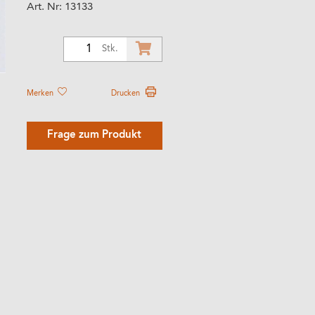
Art. Nr:
13133
1
Stk.
Merken
Drucken
Frage zum Produkt