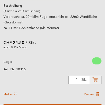
Beschreibung
(Karton à 25 Kartuschen)
Verbrauch: ca. 20ml/lfm Fuge, entspricht ca. 22m2 Wandfläche
(Grossformat)
ca. 11 m2 Deckenfläche (Kleinformat)
CHF
24.50
/ Stk.
exkl. 8.1% MwSt.
Lager:
Art. Nr:
10316
1
Stk.
Merken
Drucken