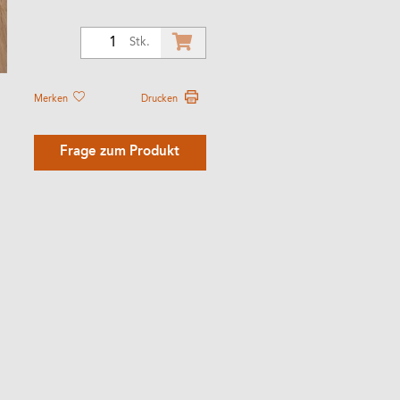
1
Stk.
Merken
Drucken
Frage zum Produkt