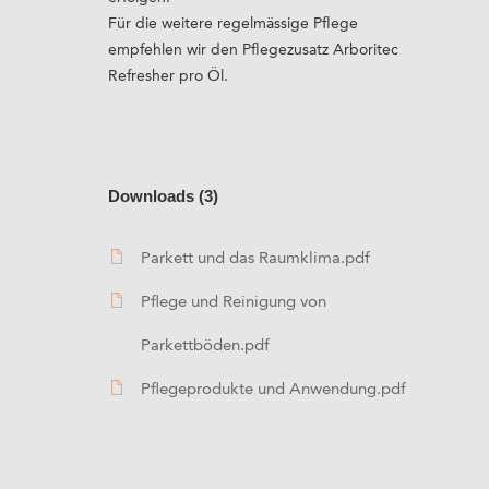
Für die weitere regelmässige Pflege
empfehlen wir den Pflegezusatz Arboritec
Refresher pro Öl.
Downloads (3)
Parkett und das Raumklima.pdf
Pflege und Reinigung von
Parkettböden.pdf
Pflegeprodukte und Anwendung.pdf