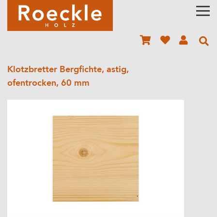
Klotzbretter Bergfichte, astig,
ofentrocken, 60 mm