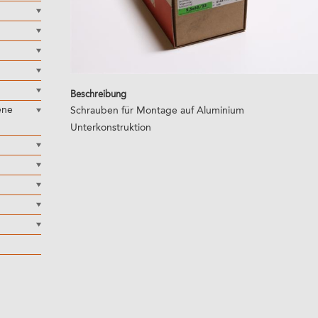
Beschreibung
ene
Schrauben für Montage auf Aluminium
Unterkonstruktion