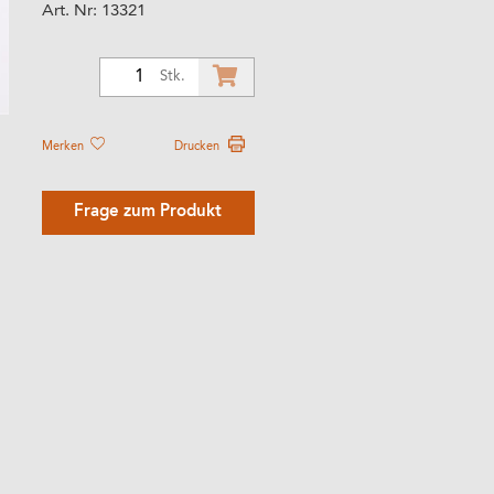
Art. Nr:
13321
1
Stk.
Merken
Drucken
Frage zum Produkt