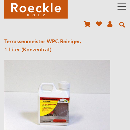
Terrassenmeister WPC Reiniger,
1 Liter (Konzentrat)