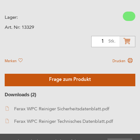
Lager:
Art. Nr:
13329
1
Stk.
Merken
Drucken
Frage zum Produkt
Downloads (2)
Ferax WPC Reiniger Sicherheitsdatenblatt.pdf
Ferax WPC Reiniger Technisches Datenblatt.pdf