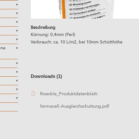
Beschreibung
Körnung: 0,4mm (Perl)
Verbrauch: ca. 10 L/m2, bei 10mm Schütthöhe
ene
Downloads (1)
Roeckle_Produktdatenblatt-
fermacell-Ausgleichschuttung.pdf