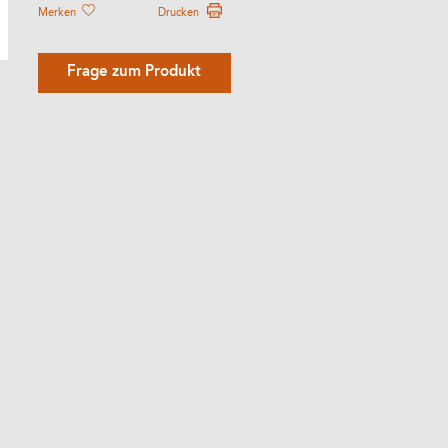
Merken
Drucken
Frage zum Produkt