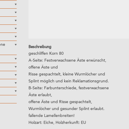
ene
Beschreibung
geschliffen Korn 80
A-Seite: Festverwachsene Äste erwünscht,
offene Äste und
Risse gespachtelt, kleine Wurmlöcher und
Splint möglich und kein Reklamationsgrund.
B-Seite: Farbunterschiede, festverwachsene
Äste erlaubt,
offene Äste und Risse gespachtelt,
Wurmlöcher und gesunder Splint erlaubt.
fallende Lamellenbreiten!
Holzart: Eiche, Holzherkunft: EU