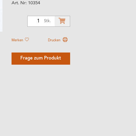
Art. Nr:
10354
1
Stk.
Merken
Drucken
Frage zum Produkt