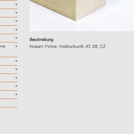
Beschreibung
ene
Holzart: Fichte, Holzherkunft: AT, DE, CZ