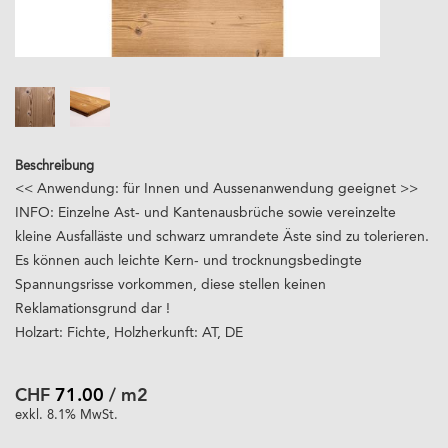
Beschreibung
<< Anwendung: für Innen und Aussenanwendung geeignet >>
INFO: Einzelne Ast- und Kantenausbrüche sowie vereinzelte
kleine Ausfalläste und schwarz umrandete Äste sind zu tolerieren.
Es können auch leichte Kern- und trocknungsbedingte
Spannungsrisse vorkommen, diese stellen keinen
Reklamationsgrund dar !
Holzart: Fichte, Holzherkunft: AT, DE
CHF
71.00
/ m2
exkl. 8.1% MwSt.