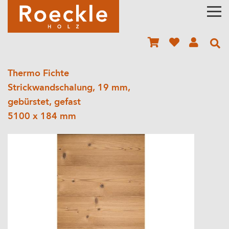
Thermo Fichte
Strickwandschalung, 19 mm,
gebürstet, gefast
5100 x 184 mm