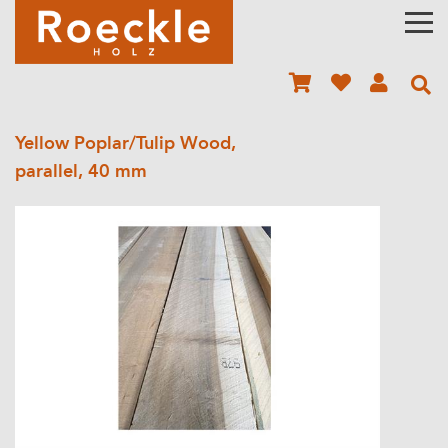
Yellow Poplar/Tulip Wood,
parallel, 40 mm