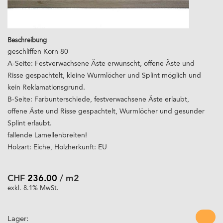
Beschreibung
geschliffen Korn 80
A-Seite: Festverwachsene Äste erwünscht, offene Äste und
Risse gespachtelt, kleine Wurmlöcher und Splint möglich und
kein Reklamationsgrund.
B-Seite: Farbunterschiede, festverwachsene Äste erlaubt,
offene Äste und Risse gespachtelt, Wurmlöcher und gesunder
Splint erlaubt.
fallende Lamellenbreiten!
Holzart: Eiche, Holzherkunft: EU
CHF
236.00
/ m2
exkl. 8.1% MwSt.
Lager: