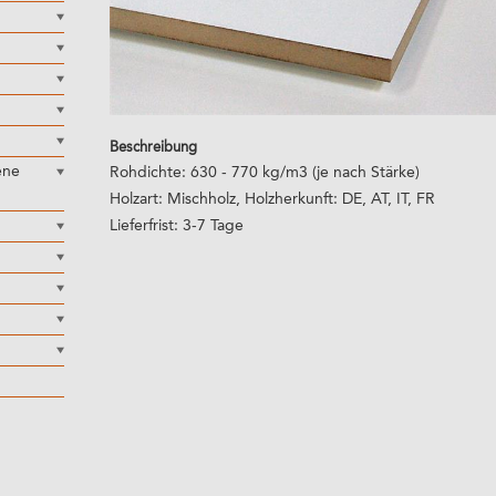
Beschreibung
ene
Rohdichte: 630 - 770 kg/m3 (je nach Stärke)
Holzart: Mischholz, Holzherkunft: DE, AT, IT, FR
Lieferfrist: 3-7 Tage