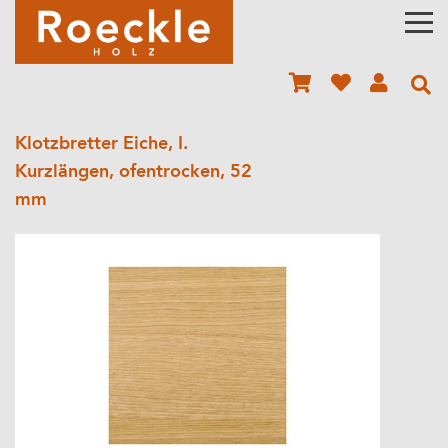
Klotzbretter Eiche, I.
Kurzlängen, ofentrocken, 52
mm