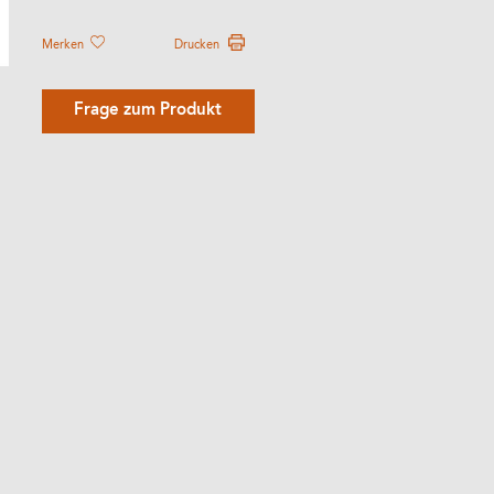
Merken
Drucken
Frage zum Produkt