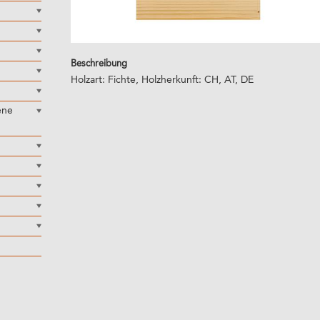
Beschreibung
Holzart: Fichte, Holzherkunft: CH, AT, DE
ene