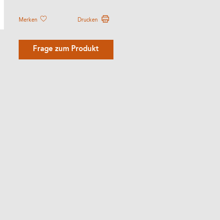
Merken
Drucken
Frage zum Produkt