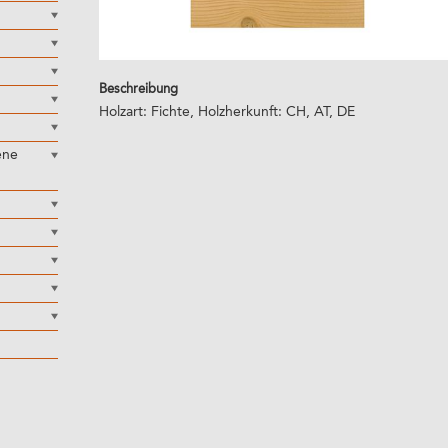
Beschreibung
Holzart: Fichte, Holzherkunft: CH, AT, DE
ene