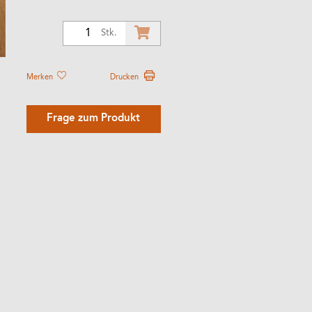
1
Stk.
Merken
Drucken
Frage zum Produkt