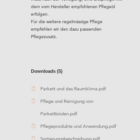
dem vom Hersteller empfohlenen Pflegeöl
erfolgen.
Für die weitere regelmässige Pflege
empfehlen wir den dazu passenden
Pflegezusatz.
Downloads (5)
Parkett und das Raumklima.pdf
Pflege und Reinigung von
Parkettböden.pdf
Pflegeprodukte und Anwendung.pdf
Sortierungsbeschreibung.pdf