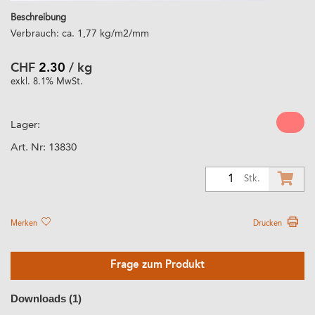
Beschreibung
Verbrauch: ca. 1,77 kg/m2/mm
CHF
2.30
/ kg
exkl. 8.1% MwSt.
Lager:
Art. Nr:
13830
1
Stk.
Merken
Drucken
Frage zum Produkt
Downloads (1)