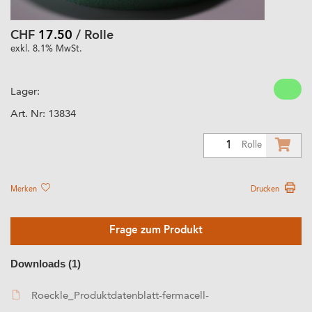
CHF
17.50
/ Rolle
exkl. 8.1% MwSt.
Lager:
Art. Nr:
13834
1
Rolle
Merken
Drucken
Frage zum Produkt
Downloads (1)
Roeckle_Produktdatenblatt-fermacell-