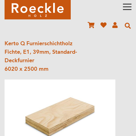
Kerto Q Furnierschichtholz
Fichte, E1, 39mm, Standard-
Deckfurnier
6020 x 2500 mm