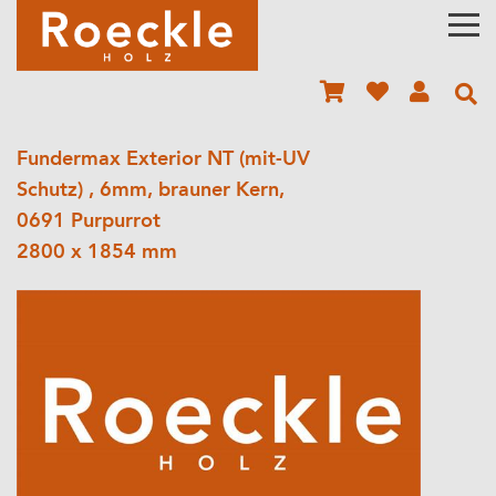
Fundermax Exterior NT (mit-UV
Schutz) , 6mm, brauner Kern,
0691 Purpurrot
2800 x 1854 mm