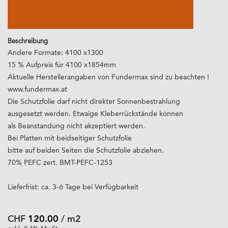
Beschreibung
Andere Formate: 4100 x1300
15 % Aufpreis für 4100 x1854mm
Aktuelle Herstellerangaben von Fundermax sind zu beachten !
www.fundermax.at
Die Schutzfolie darf nicht direkter Sonnenbestrahlung
ausgesetzt werden. Etwaige Kleberrückstände können
als Beanstandung nicht akzeptiert werden.
Bei Platten mit beidseitiger Schutzfolie
bitte auf beiden Seiten die Schutzfolie abziehen.
70% PEFC zert. BMT-PEFC-1253
Lieferfrist: ca. 3-6 Tage bei Verfügbarkeit
CHF
120.00
/ m2