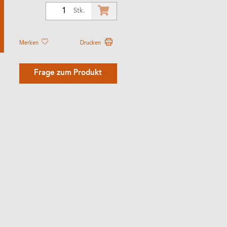
1
Stk.
Merken
Drucken
Frage zum Produkt