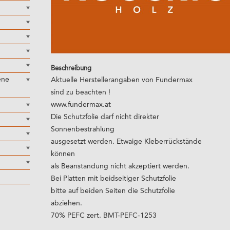
Beschreibung
ene
Aktuelle Herstellerangaben von Fundermax
sind zu beachten !
www.fundermax.at
Die Schutzfolie darf nicht direkter
Sonnenbestrahlung
ausgesetzt werden. Etwaige Kleberrückstände
können
als Beanstandung nicht akzeptiert werden.
Bei Platten mit beidseitiger Schutzfolie
bitte auf beiden Seiten die Schutzfolie
abziehen.
70% PEFC zert. BMT-PEFC-1253