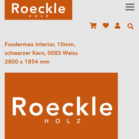
Fundermax Interior, 10mm,
schwarzer Kern, 0085 Weiss
2800 x 1854 mm