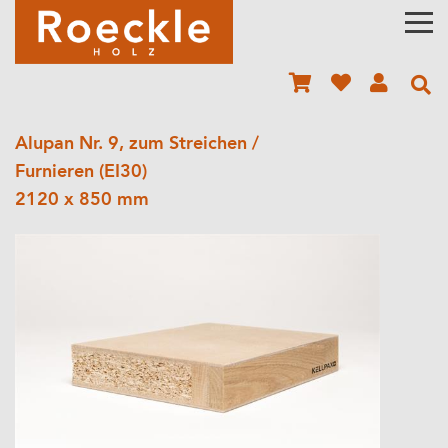
Alupan Nr. 9, zum Streichen /
Furnieren (EI30)
2120 x 850 mm