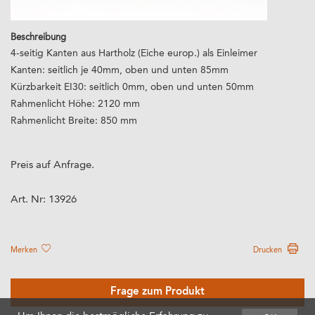
Beschreibung
4-seitig Kanten aus Hartholz (Eiche europ.) als Einleimer
Kanten: seitlich je 40mm, oben und unten 85mm
Kürzbarkeit EI30: seitlich 0mm, oben und unten 50mm
Rahmenlicht Höhe: 2120 mm
Rahmenlicht Breite: 850 mm
Preis auf Anfrage.
Art. Nr:
13926
Merken
Drucken
Frage zum Produkt