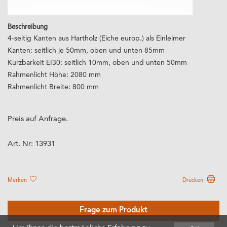
Beschreibung
4-seitig Kanten aus Hartholz (Eiche europ.) als Einleimer
Kanten: seitlich je 50mm, oben und unten 85mm
Kürzbarkeit EI30: seitlich 10mm, oben und unten 50mm
Rahmenlicht Höhe: 2080 mm
Rahmenlicht Breite: 800 mm
Preis auf Anfrage.
Art. Nr:
13931
Merken
Drucken
Frage zum Produkt