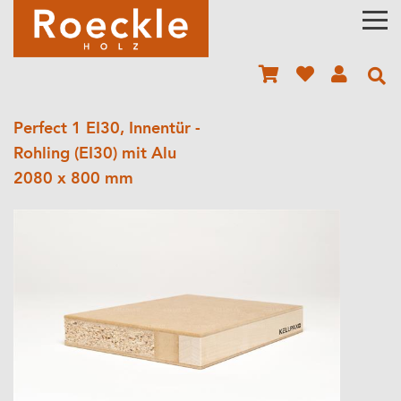
Perfect 1 EI30, Innentür -
Rohling (EI30) mit Alu
2080 x 800 mm