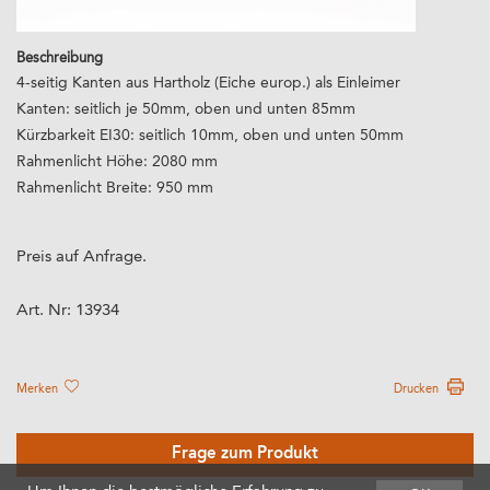
Beschreibung
4-seitig Kanten aus Hartholz (Eiche europ.) als Einleimer
Kanten: seitlich je 50mm, oben und unten 85mm
Kürzbarkeit EI30: seitlich 10mm, oben und unten 50mm
Rahmenlicht Höhe: 2080 mm
Rahmenlicht Breite: 950 mm
Preis auf Anfrage.
Art. Nr:
13934
Merken
Drucken
Frage zum Produkt