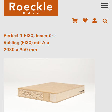
Perfect 1 EI30, Innentür -
Rohling (EI30) mit Alu
2080 x 950 mm