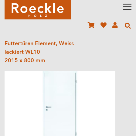
Futtertüren Element, Weiss
lackiert WL10
2015 x 800 mm