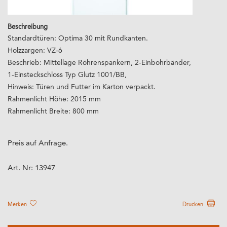
Beschreibung
Standardtüren: Optima 30 mit Rundkanten.
Holzzargen: VZ-6
Beschrieb: Mittellage Röhrenspankern, 2-Einbohrbänder,
1-Einsteckschloss Typ Glutz 1001/BB,
Hinweis: Türen und Futter im Karton verpackt.
Rahmenlicht Höhe: 2015 mm
Rahmenlicht Breite: 800 mm
Preis auf Anfrage.
Art. Nr:
13947
Merken
Drucken