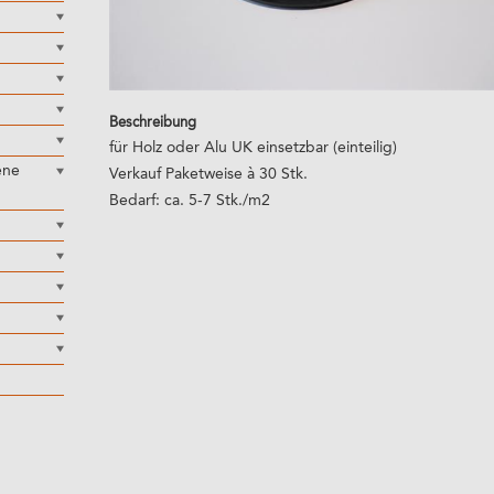
Beschreibung
für Holz oder Alu UK einsetzbar (einteilig)
ene
Verkauf Paketweise à 30 Stk.
Bedarf: ca. 5-7 Stk./m2