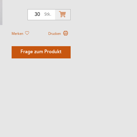
30
Stk.
Merken
Drucken
Frage zum Produkt