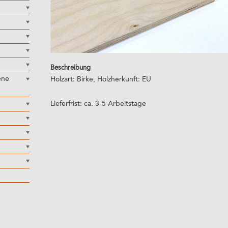
Beschreibung
ene
Holzart: Birke, Holzherkunft: EU
Lieferfrist: ca. 3-5 Arbeitstage