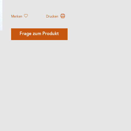
Merken
Drucken
Frage zum Produkt