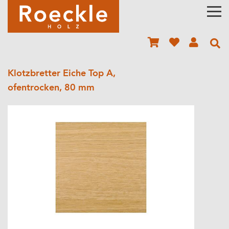
Klotzbretter Eiche Top A,
ofentrocken, 80 mm