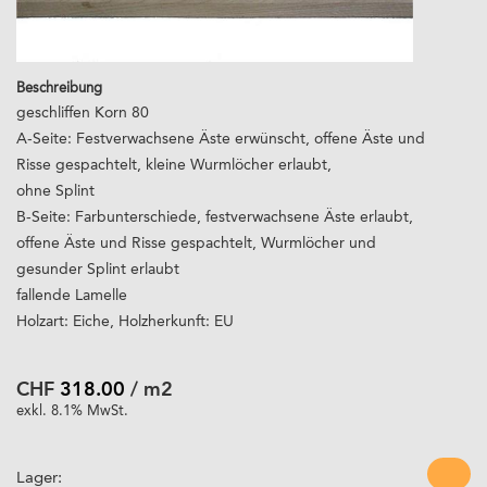
Beschreibung
geschliffen Korn 80
A-Seite: Festverwachsene Äste erwünscht, offene Äste und
Risse gespachtelt, kleine Wurmlöcher erlaubt,
ohne Splint
B-Seite: Farbunterschiede, festverwachsene Äste erlaubt,
offene Äste und Risse gespachtelt, Wurmlöcher und
gesunder Splint erlaubt
fallende Lamelle
Holzart: Eiche, Holzherkunft: EU
CHF
318.00
/ m2
exkl. 8.1% MwSt.
Lager: