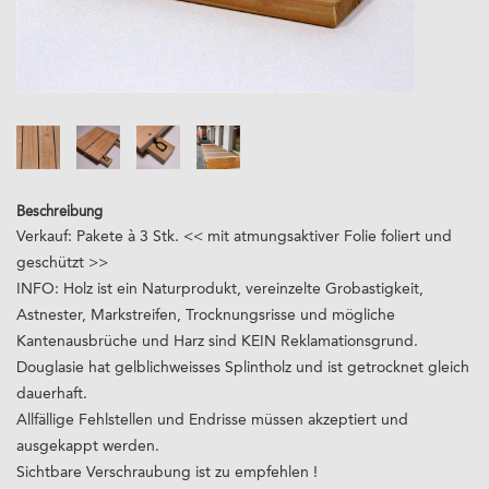
Beschreibung
Verkauf: Pakete à 3 Stk. << mit atmungsaktiver Folie foliert und
geschützt >>
INFO: Holz ist ein Naturprodukt, vereinzelte Grobastigkeit,
Astnester, Markstreifen, Trocknungsrisse und mögliche
Kantenausbrüche und Harz sind KEIN Reklamationsgrund.
Douglasie hat gelblichweisses Splintholz und ist getrocknet gleich
dauerhaft.
Allfällige Fehlstellen und Endrisse müssen akzeptiert und
ausgekappt werden.
Sichtbare Verschraubung ist zu empfehlen !