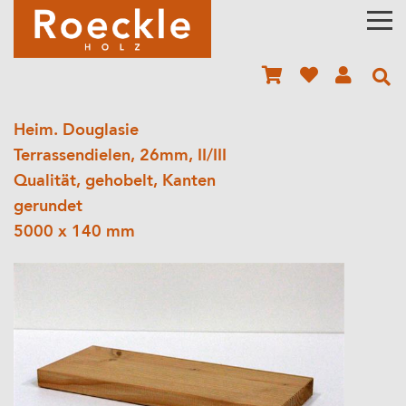
Heim. Douglasie
Terrassendielen, 26mm, II/III
Qualität, gehobelt, Kanten
gerundet
5000 x 140 mm