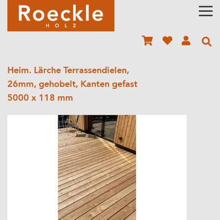
Heim. Lärche Terrassendielen,
26mm, gehobelt, Kanten gefast
5000 x 118 mm