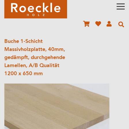
Buche 1-Schicht
Massivholzplatte, 40mm,
gedämpft, durchgehende
Lamellen, A/B Qualität
1200 x 650 mm