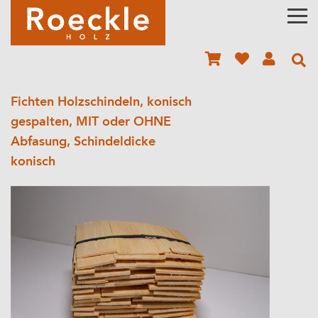
Fichten Holzschindeln, konisch
gespalten, MIT oder OHNE
Abfasung, Schindeldicke
konisch