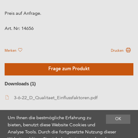
Preis auf Anfrage.
Art. Nr:
14656
Merken
Drucken
Frage zum Produkt
Downloads (1)
3-6-22_D_Qualitaet_Einflussfaktoren.pdf
Um Ihnen die bestmögliche Erfahrung zu
OK
bieten, benutzt diese Website Cookies und
Analyse Tools. Durch die fortgesetzte Nutzung dieser