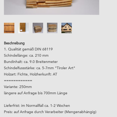
Beschreibung
1. Qualität gemäß DIN 68119
Schindellänge: ca. 210 mm
Bundinhalt: ca. 9.0 Breitenmeter
Schindelfussstärke: ca. 5-7mm "Tiroler Art"
Holzart: Fichte, Holzherkunft: AT
============
Variante: 250mm
längere auf Anfrage bis 700mm Länge
Lieferfrist: im Normallfall ca. 1-2 Wochen
Preis: auf Anfrage durch Verarbeiter (Mengenabhängig)