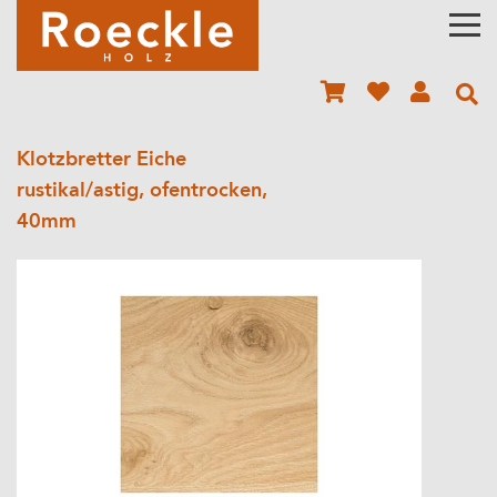
Klotzbretter Eiche
rustikal/astig, ofentrocken,
40mm