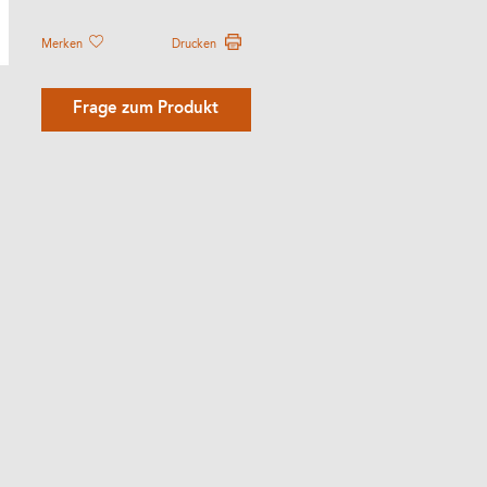
Merken
Drucken
Frage zum Produkt