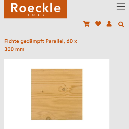
Fichte gedämpft Parallel, 60 x
300 mm