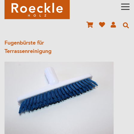
Fugenbürste für
Terrassenreinigung