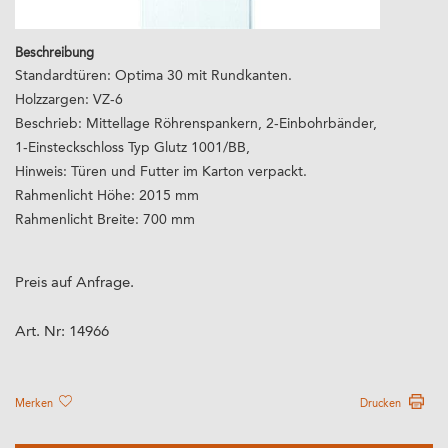
Beschreibung
Standardtüren: Optima 30 mit Rundkanten.
Holzzargen: VZ-6
Beschrieb: Mittellage Röhrenspankern, 2-Einbohrbänder,
1-Einsteckschloss Typ Glutz 1001/BB,
Hinweis: Türen und Futter im Karton verpackt.
Rahmenlicht Höhe: 2015 mm
Rahmenlicht Breite: 700 mm
Preis auf Anfrage.
Art. Nr:
14966
Merken
Drucken