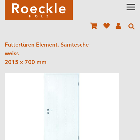
Futtertüren Element, Samtesche
weiss
2015 x 700 mm