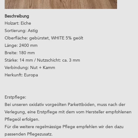
Beschreibung
Holzart: Eiche
Sortierung: Astig
Oberfläche: gebürstet, WHITE 5% geölt
Länge: 2400 mm
Breite: 180 mm
Stärke: 14 mm / Nutzschicht: ca. 3 mm
Verbindung: Nut + Kamm
Herkunft: Europa
Erstpflege:
Bei unseren oxidativ vorgeölten Parkettböden, muss nach der
Verlegung, eine Erstpflege mit dem vom Hersteller empfohlenen
Pflegeöl erfolgen.
Für die weitere regelmässige Pflege empfehlen wir den dazu
passenden Pflegezusatz.