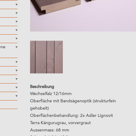
ene
Beschreibung
Wechselfalz 12/16mm
Oberfläche mit Bandsägenoptik (strukturfein
gehobelt)
Oberflächenbehandlung: 2x Adler Lignovit
Terra Kängurugrau, vorvergraut
Aussenmass: 68 mm