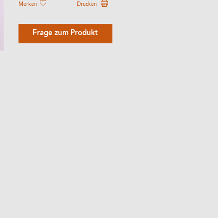
Merken
Drucken
Frage zum Produkt