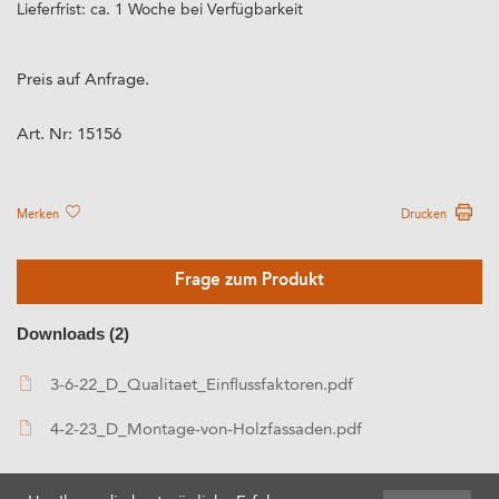
Lieferfrist: ca. 1 Woche bei Verfügbarkeit
Preis auf Anfrage.
Art. Nr:
15156
Merken
Drucken
Frage zum Produkt
Downloads (2)
3-6-22_D_Qualitaet_Einflussfaktoren.pdf
4-2-23_D_Montage-von-Holzfassaden.pdf